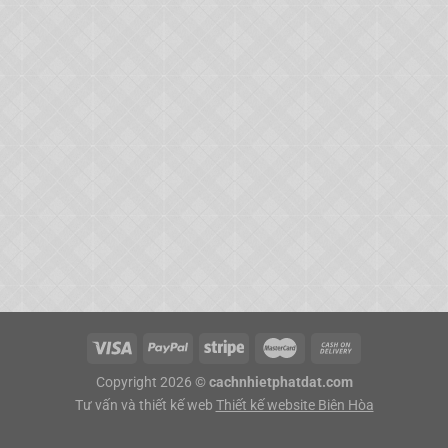
Copyright 2026 ©
cachnhietphatdat.com
Tư vấn và thiết kế web
Thiết kế website Biên Hòa