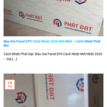
Báo Giá Panel EPS Cách Nhiệt 2026 Mới Nhất – Cách Nhiệt Phát
Đạt
Cách Nhiệt Phát Đạt: Báo Giá Panel EPS Cách Nhiệt Mới Nhất 2026
– Giá [...]
14
Th3