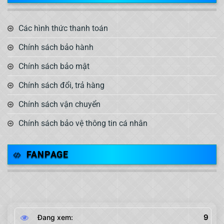
Các hình thức thanh toán
Chính sách bảo hành
Chính sách bảo mật
Chính sách đổi, trả hàng
Chính sách vận chuyển
Chính sách bảo vệ thông tin cá nhân
FANPAGE
9
Đang xem: