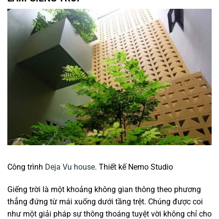
Công trình
Deja Vu house
. Thiết kế Nemo Studio
Giếng trời là một khoảng không gian thông theo phương
thẳng đứng từ mái xuống dưới tầng trệt. Chúng được coi
như một giải pháp sự thông thoáng tuyệt vời không chỉ cho