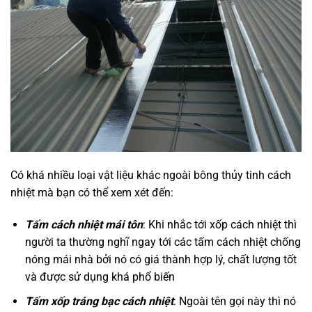
Có khá nhiều loại vật liệu khác ngoài bông thủy tinh cách
nhiệt mà bạn có thể xem xét đến:
Tấm cách nhiệt mái tôn
: Khi nhắc tới xốp cách nhiệt thì
người ta thường nghĩ ngay tới các tấm cách nhiệt chống
nóng mái nhà bởi nó có giá thành hợp lý, chất lượng tốt
và được sử dụng khá phổ biến
Tấm xốp tráng bạc cách nhiệt
: Ngoài tên gọi này thì nó