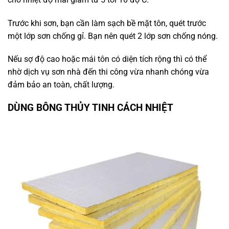
Trước khi sơn, bạn cần làm sạch bề mặt tôn, quét trước
một lớp sơn chống gỉ. Bạn nên quét 2 lớp sơn chống nóng.
Nếu sợ độ cao hoặc mái tôn có diện tích rộng thì có thể
nhờ dịch vụ sơn nhà đến thi công vừa nhanh chóng vừa
đảm bảo an toàn, chất lượng.
DÙNG BÔNG THỦY TINH CÁCH NHIỆT