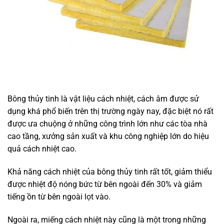
Bông thủy tinh là vật liệu cách nhiệt, cách âm được sử
dụng khá phổ biến trên thị trường ngày nay, đặc biệt nó rất
được ưa chuộng ở những công trình lớn như các tòa nhà
cao tầng, xưởng sản xuất và khu công nghiệp lớn do hiệu
quả cách nhiệt cao.
Khả năng cách nhiệt của bông thủy tinh rất tốt, giảm thiểu
được nhiệt độ nóng bức từ bên ngoài đến 30% và giảm
tiếng ồn từ bên ngoài lọt vào.
Ngoài ra, miếng cách nhiệt này cũng là một trong những