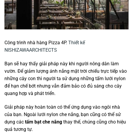
Công trình nhà hàng Pizza 4P.
Thiết kế
NISHIZAWAARCHITECTS
Bạn sẽ hay thấy giải pháp này khi người nông dân làm
vườn. Để giảm lượng ánh nắng mặt trời chiếu trực tiếp vào
những cây con thì người ta sử dụng những tấm lưới nylon
để hạn chế bớt nhưng vẫn đảm bảo có đủ sáng cho cây
quang hợp và phát triển.
Giải pháp này hoàn toàn có thể ứng dụng vào ngôi nhà
của bạn. Ngoài lưới nylon che nắng, bạn cũng có thể sử
dụng các
tấm bạt che nắng
thay thế, chúng cũng cho hiệu
quả tương tự.