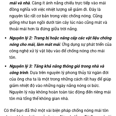
mái và nhà
. Càng ít ánh nắng chiếu trực tiếp vào mái
đồng nghĩa với việc nhiệt lượng sẽ giảm đi. Đây là
nguyên tắc rất cơ bản trong việc chống nóng. Cũng
giống như bạn ngồi dưới tán cây lúc nào cũng mát và
thoải mái hơn là đứng giữa trời nắng.
Nguyên lý 2: Trang bị hoặc nâng cấp các vật liệu chống
nóng cho mái, làm mát mái
. Ứng dụng sự phát triển của
công nghệ xử lý vật liệu vào để chống nóng cho mái
tôn.
Nguyên lý 3: Tăng khả năng thông gió trong nhà và
công trình
. Dựa trên nguyên lý phong thủy từ ngàn đời
của ông cha ta là một trong những cách rất hay để giúp
giảm nhiệt độ vào những ngày nắng nóng oi bức.
Nguyên lý này không hoàn toàn tác động đến riêng mái
tôn mà tổng thể không gian nhà.
Có thể bạn đã thử một vài biện pháp chống nóng mái tôn