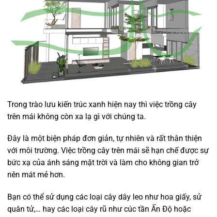
Trong trào lưu kiến trúc xanh hiện nay thì việc trồng cây
trên mái không còn xa lạ gì với chúng ta.
Đây là một biện pháp đơn giản, tự nhiên và rất thân thiện
với môi trường. Việc trồng cây trên mái sẽ hạn chế được sự
bức xạ của ánh sáng mặt trời và làm cho không gian trở
nên mát mẻ hơn.
Bạn có thể sử dụng các loại cây dây leo như hoa giấy, sử
quân tử,… hay các loại cây rũ như cúc tần Ấn Độ hoặc