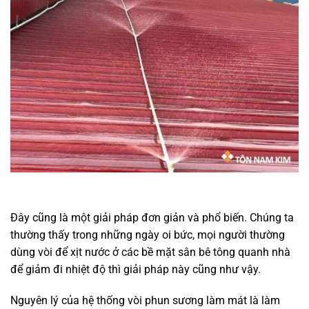
Đây cũng là một giải pháp đơn giản và phổ biến. Chúng ta
thường thấy trong những ngày oi bức, mọi người thường
dùng vòi để xịt nước ở các bề mặt sân bê tông quanh nhà
để giảm đi nhiệt độ thì giải pháp này cũng như vậy.
Nguyên lý của hệ thống vòi phun sương làm mát là làm