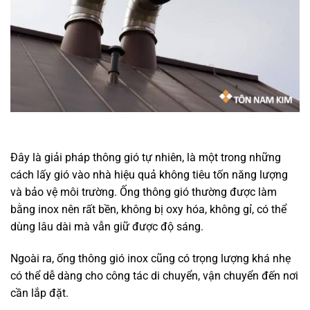
Đây là giải pháp thông gió tự nhiên, là một trong những
cách lấy gió vào nhà hiệu quả không tiêu tốn năng lượng
và bảo vệ môi trường. Ống thông gió thường được làm
bằng inox nên rất bền, không bị oxy hóa, không gỉ, có thể
dùng lâu dài mà vẫn giữ được độ sáng.
Ngoài ra, ống thông gió inox cũng có trọng lượng khá nhẹ
có thể dễ dàng cho công tác di chuyển, vận chuyển đến nơi
cần lắp đặt.