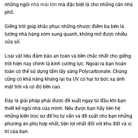
những ngôi
nhà mái tôn
mà đặc biệt là cho những căn nhà
phố.
Giếng trời giúp khắc phục những nhược điểm ba bên là
tường nhà hàng xóm xung quanh, không mở được nhiều
cửa sổ.
Loại vật liệu đảm bảo an toàn và bền chắc nhất cho giếng
trời hiện nay chính là kính cường lực. Ngoài ra bạn hoàn
toàn có thể sử dụng tấm lấy sáng Polycarbonate. Chúng
cũng có khả năng kháng lại tia UV có hại từ bức xạ ánh
mặt trời và có độ bền cao.
Đây là giải pháp phải được đề xuất ngay từ đầu khi bạn
thiết kế ngôi nhà của mình. Nếu được bạn hãy liên hệ
những kiến trúc sư để họ tư vấn và đề xuất cho bạn những
phương án phù hợp nhất, tiện lợi nhất đối với khu đất và vị
trí của bạn.