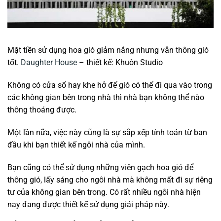
Mặt tiền sử dụng hoa gió giảm nắng nhưng vẫn thông gió
tốt.
Daughter House
– thiết kế: Khuôn Studio
Không có cửa sổ hay khe hở để gió có thể đi qua vào trong
các không gian bên trong nhà thì nhà bạn không thể nào
thông thoáng được.
Một lần nữa, việc này cũng là sự sắp xếp tính toán từ ban
đầu khi bạn thiết kế ngôi nhà của mình.
Bạn cũng có thể sử dụng những viên gạch hoa gió để
thông gió, lấy sáng cho ngôi nhà mà không mất đi sự riêng
tư của không gian bên trong. Có rất nhiều ngôi nhà hiện
nay đang được thiết kế sử dụng giải pháp này.