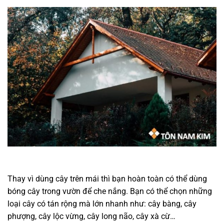
Thay vì dùng cây trên mái thì bạn hoàn toàn có thể dùng
bóng cây trong vườn để che nắng. Bạn có thể chọn những
loại cây có tán rộng mà lớn nhanh như: cây bàng, cây
phượng, cây lộc vừng, cây long não, cây xà cừ…