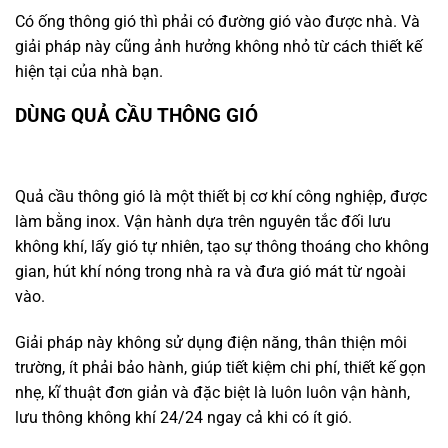
Có ống thông gió thì phải có đường gió vào được nhà. Và
giải pháp này cũng ảnh hưởng không nhỏ từ cách thiết kế
hiện tại của nhà bạn.
DÙNG QUẢ CẦU THÔNG GIÓ
Quả cầu thông gió là một thiết bị cơ khí công nghiệp, được
làm bằng inox. Vận hành dựa trên nguyên tắc đối lưu
không khí, lấy gió tự nhiên, tạo sự thông thoáng cho không
gian, hút khí nóng trong nhà ra và đưa gió mát từ ngoài
vào.
Giải pháp này không sử dụng điện năng, thân thiện môi
trường, ít phải bảo hành, giúp tiết kiệm chi phí, thiết kế gọn
nhẹ, kĩ thuật đơn giản và đặc biệt là luôn luôn vận hành,
lưu thông không khí 24/24 ngay cả khi có ít gió.