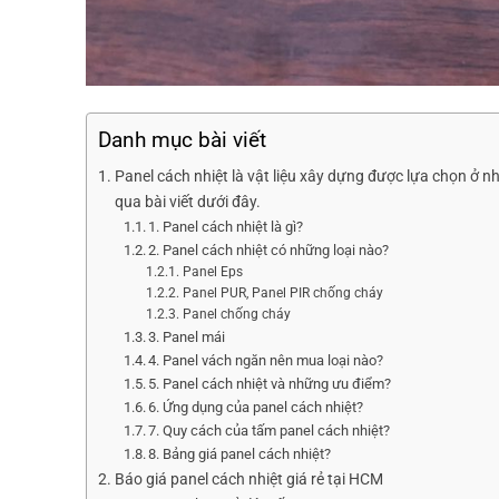
Danh mục bài viết
Panel cách nhiệt là vật liệu xây dựng được lựa chọn ở nh
qua bài viết dưới đây.
1. Panel cách nhiệt là gì?
2. Panel cách nhiệt có những loại nào?
Panel Eps
Panel PUR, Panel PIR chống cháy
Panel chống cháy
3. Panel mái
4. Panel vách ngăn nên mua loại nào?
5. Panel cách nhiệt và những ưu điểm?
6. Ứng dụng của panel cách nhiệt?
7. Quy cách của tấm panel cách nhiệt?
8. Bảng giá panel cách nhiệt?
Báo giá panel cách nhiệt giá rẻ tại HCM