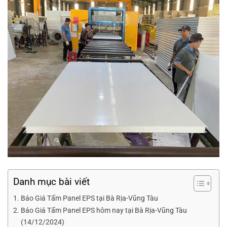
Danh mục bài viết
Báo Giá Tấm Panel EPS tại Bà Rịa-Vũng Tàu
Báo Giá Tấm Panel EPS hôm nay tại Bà Rịa-Vũng Tàu
(14/12/2024)