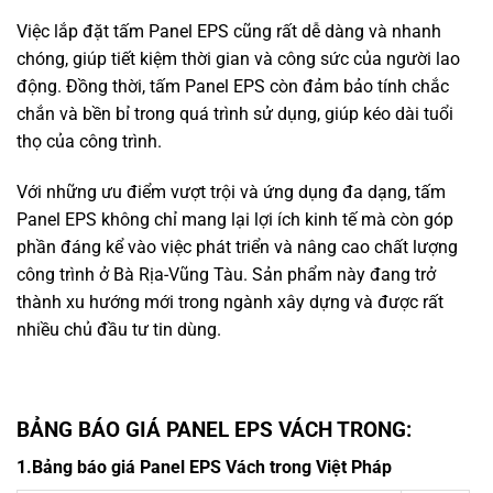
Việc lắp đặt tấm Panel EPS cũng rất dễ dàng và nhanh
chóng, giúp tiết kiệm thời gian và công sức của người lao
động. Đồng thời, tấm Panel EPS còn đảm bảo tính chắc
chắn và bền bỉ trong quá trình sử dụng, giúp kéo dài tuổi
thọ của công trình.
Với những ưu điểm vượt trội và ứng dụng đa dạng, tấm
Panel EPS không chỉ mang lại lợi ích kinh tế mà còn góp
phần đáng kể vào việc phát triển và nâng cao chất lượng
công trình ở Bà Rịa-Vũng Tàu. Sản phẩm này đang trở
thành xu hướng mới trong ngành xây dựng và được rất
nhiều chủ đầu tư tin dùng.
BẢNG BÁO GIÁ PANEL EPS VÁCH TRONG:
1.Bảng báo giá Panel EPS Vách trong Việt Pháp