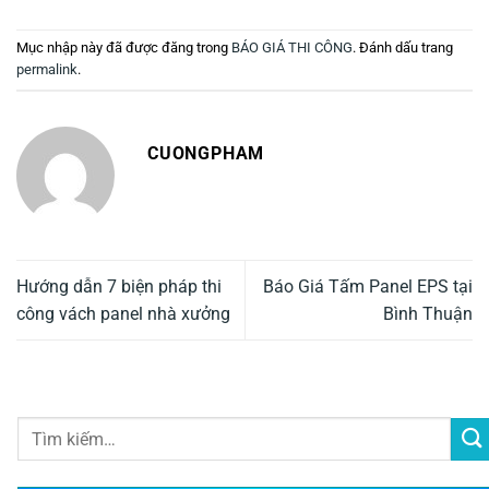
Mục nhập này đã được đăng trong
BÁO GIÁ THI CÔNG
. Đánh dấu trang
permalink
.
CUONGPHAM
Hướng dẫn 7 biện pháp thi
Báo Giá Tấm Panel EPS tại
công vách panel nhà xưởng
Bình Thuận