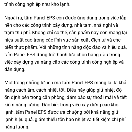
trình công nghiệp như kho lạnh.
Ngoài ra, tấm Panel EPS còn được ứng dụng trong việc lắp
nền cho các công trình xây dựng, nhà tạm, nhà nghỉ và
trạm thu phí. Không chỉ có thế, sản phẩm này còn mang lại
hiệu suất cao trong các lĩnh vực sản xuất điện tử và chế
biến thực phẩm. Với những tính năng độc đáo và hiệu quả,
tấm Panel EPS đang trở thành lựa chọn hàng đầu trong
việc xây dựng và nâng cấp các công trình công nghiệp và
dân dụng.
Một trong những lợi ích mà tấm Panel EPS mang lại là khả
năng cách âm, cách nhiệt tốt. Điều này giúp giữ nhiệt độ
ổn định bên trong căn phòng, đảm bảo sự thoải mái và tiết
kiệm năng lượng. Đặc biệt trong việc xây dựng các kho
lạnh, tấm Panel EPS được ưa chuộng bởi khả năng giữ
lạnh hiệu quả, giảm thiểu tổn hao nhiệt và tiết kiệm chi phí
năng lượng.