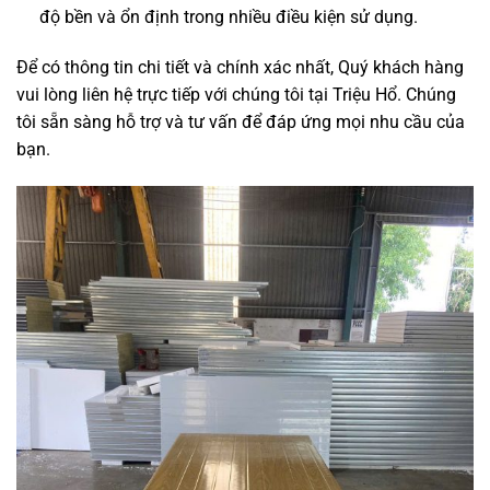
độ bền và ổn định trong nhiều điều kiện sử dụng.
Để có thông tin chi tiết và chính xác nhất, Quý khách hàng
vui lòng liên hệ trực tiếp với chúng tôi tại Triệu Hổ. Chúng
tôi sẵn sàng hỗ trợ và tư vấn để đáp ứng mọi nhu cầu của
bạn.