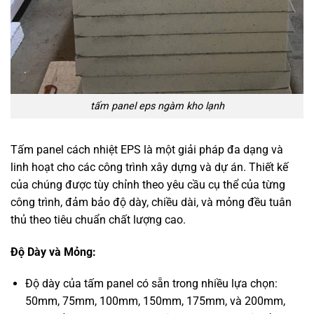
tấm panel eps ngàm kho lạnh
Tấm panel cách nhiệt EPS là một giải pháp đa dạng và
linh hoạt cho các công trình xây dựng và dự án. Thiết kế
của chúng được tùy chỉnh theo yêu cầu cụ thể của từng
công trình, đảm bảo độ dày, chiều dài, và mỏng đều tuân
thủ theo tiêu chuẩn chất lượng cao.
Độ Dày và Mỏng:
Độ dày của tấm panel có sẵn trong nhiều lựa chọn:
50mm, 75mm, 100mm, 150mm, 175mm, và 200mm,