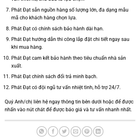
Phát Đạt sẵn nguồn hàng số lượng lớn, đa dạng mẫu
mã cho khách hàng chọn lựa.
Phát Đạt có chính sách bảo hành dài hạn.
Phát Đạt hướng dẫn thi công lắp đặt chi tiết ngay sau
khi mua hàng.
Phát Đạt cam kết bảo hành theo tiêu chuẩn nhà sản
xuất.
Phát Đạt chính sách đổi trả minh bạch.
Phát Đạt có đội ngũ tư vấn nhiệt tình, hỗ trợ 24/7.
Quý Anh/chị liên hệ ngay thông tin bên dưới hoặc để được
nhấn vào nút chát để được báo giá và tư vấn nhanh nhất.