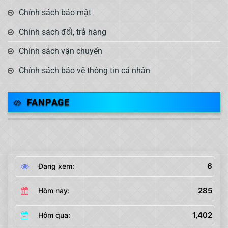
Chính sách bảo mật
Chính sách đổi, trả hàng
Chính sách vận chuyển
Chính sách bảo vệ thông tin cá nhân
FANPAGE
6
Đang xem:
285
Hôm nay:
1,402
Hôm qua: