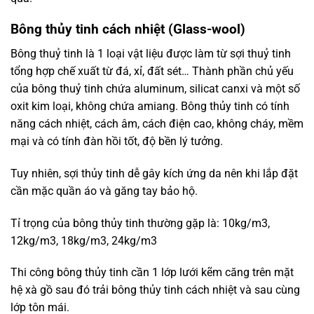
Bông thủy tinh cách nhiệt (Glass-wool)
Bông thuỷ tinh là 1 loại vật liệu được làm từ sợi thuỷ tinh
tổng hợp chế xuất từ đá, xỉ, đất sét… Thành phần chủ yếu
của bông thuỷ tinh chứa aluminum, silicat canxi và một số
oxit kim loại, không chứa amiang. Bông thủy tinh có tính
năng cách nhiệt, cách âm, cách điện cao, không cháy, mềm
mại và có tính đàn hồi tốt, độ bền lý tưởng.
Tuy nhiên, sợi thủy tinh dễ gây kích ứng da nên khi lắp đặt
cần mặc quần áo và găng tay bảo hộ.
Tỉ trọng của bông thủy tinh thường gặp là: 10kg/m3,
12kg/m3, 18kg/m3, 24kg/m3
Thi công bông thủy tinh cần 1 lớp lưới kẽm căng trên mặt
hệ xà gồ sau đó trải bông thủy tinh cách nhiệt và sau cùng
lớp tôn mái.