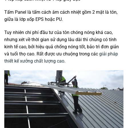
Tấm Panel là tấm cách âm cách nhiệt gồm 2 mặt là tôn,
giữa là lớp xốp EPS hoặc PU.
Tuy nhiên chi phí đầu tư của tôn chóng nóng khá cao,
nhưng xét về thời gian sử dụng lâu dài thì chúng có tính
kinh tế cao, bởi hiệu quả chống nóng tốt, bảo trì đơn giản
và tuổi thọ cao. Rất được ưu chuộng trong các
giải pháp
thiết kế xưởng chất lượng cao
.