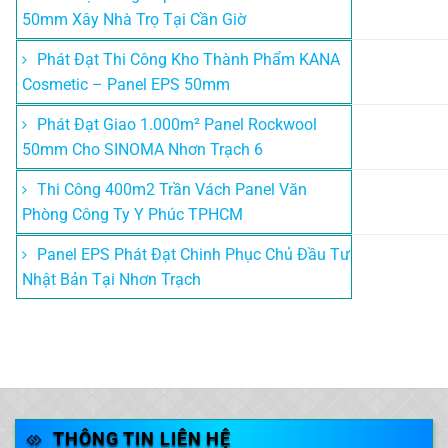
50mm Xây Nhà Trọ Tại Cần Giờ
Phát Đạt Thi Công Kho Thành Phẩm KANA
Cosmetic – Panel EPS 50mm
Phát Đạt Giao 1.000m² Panel Rockwool
50mm Cho SINOMA Nhơn Trạch 6
Thi Công 400m2 Trần Vách Panel Văn
Phòng Công Ty Y Phúc TPHCM
Panel EPS Phát Đạt Chinh Phục Chủ Đầu Tư
Nhật Bản Tại Nhơn Trạch
THÔNG TIN LIÊN HỆ