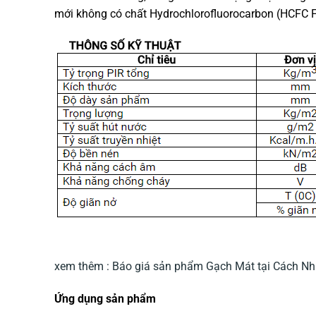
mới không có chất Hydrochlorofluorocarbon (HCFC F
xem thêm : Báo giá sản phẩm Gạch Mát tại Cách Nhi
Ứng dụng sản phẩm