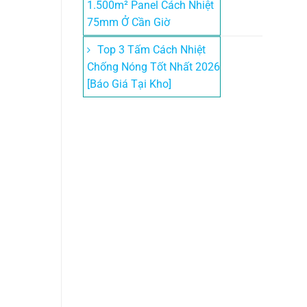
1.500m² Panel Cách Nhiệt
75mm Ở Cần Giờ
Top 3 Tấm Cách Nhiệt
Chống Nóng Tốt Nhất 2026
[Báo Giá Tại Kho]