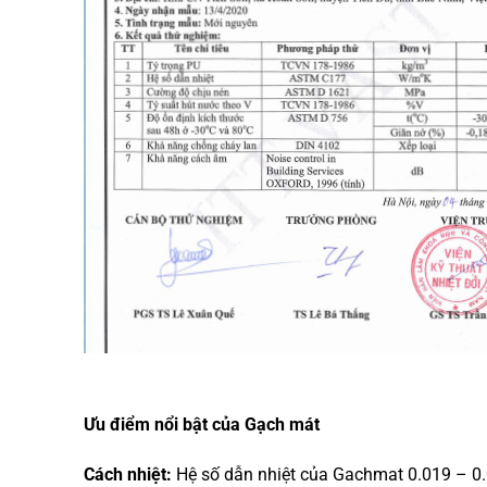
Ưu điểm nổi bật của Gạch mát
Cách nhiệt:
Hệ số dẫn nhiệt của Gachmat 0.019 – 0.0