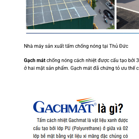
Nhà máy sản xuất tấm chống nóng tại Thủ Đức
Gạch mát
chống nóng cách nhiệt được cấu tạo bởi 3 
ở hai mặt sản phẩm. Gạch mát đã chứng tỏ ưu thế cũ