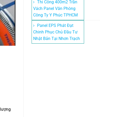
Thi Công 400m2 Trần
Vách Panel Văn Phòng
Công Ty Y Phúc TPHCM
Panel EPS Phát Đạt
Chinh Phục Chủ Đầu Tư
Nhật Bản Tại Nhơn Trạch
 lượng