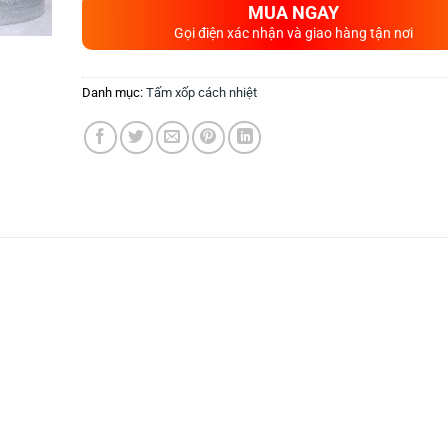
MUA NGAY
Gọi điện xác nhận và giao hàng tận nơi
Danh mục:
Tấm xốp cách nhiệt