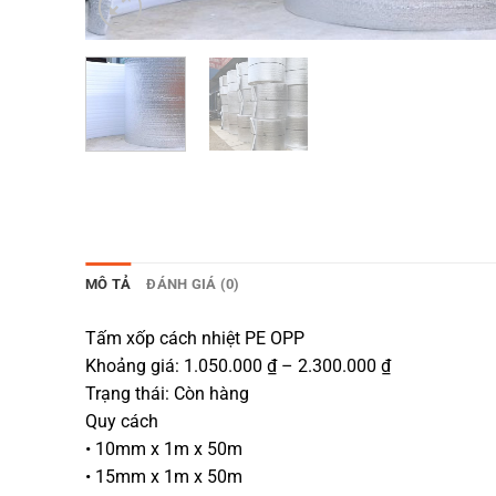
MÔ TẢ
ĐÁNH GIÁ (0)
Tấm xốp cách nhiệt PE OPP
Khoảng giá: 1.050.000 ₫ – 2.300.000 ₫
Trạng thái: Còn hàng
Quy cách
• 10mm x 1m x 50m
• 15mm x 1m x 50m