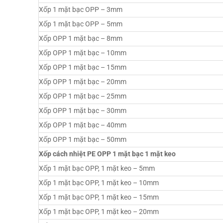
Xốp 1 mặt bạc OPP – 3mm
Xốp 1 mặt bạc OPP – 5mm
Xốp OPP 1 mặt bạc – 8mm
Xốp OPP 1 mặt bạc – 10mm
Xốp OPP 1 mặt bạc – 15mm
Xốp OPP 1 mặt bạc – 20mm
Xốp OPP 1 mặt bạc – 25mm
Xốp OPP 1 mặt bạc – 30mm
Xốp OPP 1 mặt bạc – 40mm
Xốp OPP 1 mặt bạc – 50mm
Xốp cách nhiệt PE OPP 1 mặt bạc 1 mặt keo
Xốp 1 mặt bạc OPP, 1 mặt keo – 5mm
Xốp 1 mặt bạc OPP, 1 mặt keo – 10mm
Xốp 1 mặt bạc OPP, 1 mặt keo – 15mm
Xốp 1 mặt bạc OPP, 1 mặt keo – 20mm