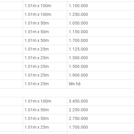
1.01m x 100m
1.100.000
1.01m x 100m
1.250.000
1.01m x 50m
1.050.000
1.01m x 50m
1.150.000
1.01m x 50m
1.700.000
1.01m x 25m
1.125.000
1.01m x 25m
1.300.000
1.01m x 25m
1.500.000
1.01m x 25m
1.900.000
1.01m x 25m
liên hệ
1.01m x 100m
3.450.000
1.01m x 50m
2.250.000
1.01m x 50m
2.750.000
1.01m x 25m
1.700.000