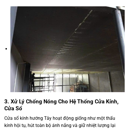
3. Xử Lý Chống Nóng Cho Hệ Thống Cửa Kính,
Cửa Sổ
Cửa sổ kính hướng Tây hoạt động giống như một thấu
kính hội tụ, hút toàn bộ ánh nắng và giữ nhiệt lượng lại