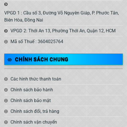
VPGD 1 : Cầu số 3, Đường Võ Nguyên Giáp, P. Phước Tân,
Biên Hòa, Đồng Nai
VPGD 2: Thới An 13, Phường Thới An, Quận 12, HCM
Mã số Thuế : 3604025764
CHÍNH SÁCH CHUNG
Các hình thức thanh toán
Chính sách bảo hành
Chính sách bảo mật
Chính sách đổi, trả hàng
Chính sách vận chuyển