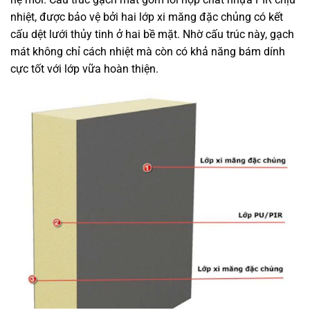
nhiệt, được bảo vệ bởi hai lớp xi măng đặc chủng có kết
cấu dệt lưới thủy tinh ở hai bề mặt. Nhờ cấu trúc này, gạch
mát không chỉ cách nhiệt mà còn có khả năng bám dính
cực tốt với lớp vữa hoàn thiện.