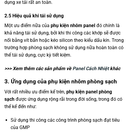
dụng xe tải rất an toàn.
2.5 Hiệu quả khi tái sử dụng
Một ưu điểm nữa của
phụ kiện nhôm panel
đó chính là
khả năng tái sử dụng, bởi khi thi công các khớp sẽ được
nối bằng vít bắn hoặc kéo silicon theo kiểu dấu kín. Trong
trường hợp phòng sạch không sử dụng nữa hoàn toàn có
thể tái sử dụng, cực kỳ tiết kiệm.
>>> Xem thêm các sản phẩm về
Panel Cách Nhiệt
khác
3. Ứng dụng của phụ kiện nhôm phòng sạch
Với rất nhiều ưu điểm kể trên,
phụ kiện panel phòng
sạch
được ứng dụng rộng rãi trong đời sống, trong đó có
thể kể đến như:
Sử dụng thi công các công trình phòng sạch đạt tiêu
của GMP