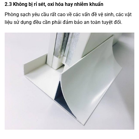
2.3 Không bị rỉ sét, oxi hóa hay nhiễm khuẩn
Phòng sạch yêu cầu rất cao về các vấn đề vệ sinh, các vật
liệu sử dụng đều cần phải đảm bảo an toàn tuyệt đối.