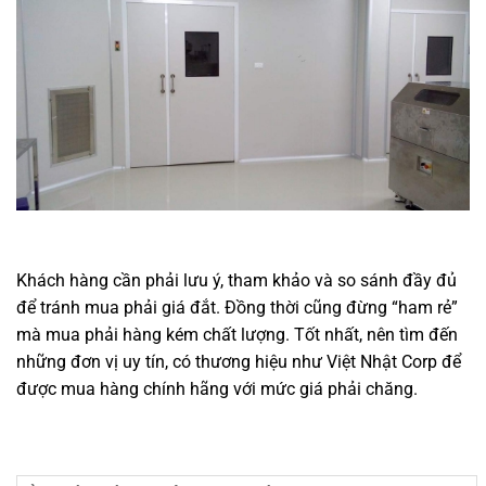
Khách hàng cần phải lưu ý, tham khảo và so sánh đầy đủ
để tránh mua phải giá đắt. Đồng thời cũng đừng “ham rẻ”
mà mua phải hàng kém chất lượng. Tốt nhất, nên tìm đến
những đơn vị uy tín, có thương hiệu như Việt Nhật Corp để
được mua hàng chính hãng với mức giá phải chăng.