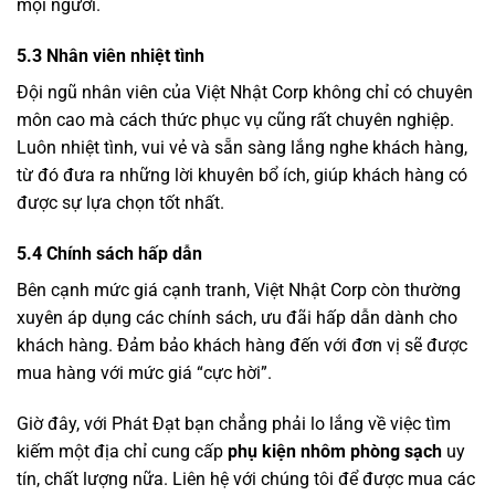
mọi người.
5.3 Nhân viên nhiệt tình
Đội ngũ nhân viên của Việt Nhật Corp không chỉ có chuyên
môn cao mà cách thức phục vụ cũng rất chuyên nghiệp.
Luôn nhiệt tình, vui vẻ và sẵn sàng lắng nghe khách hàng,
từ đó đưa ra những lời khuyên bổ ích, giúp khách hàng có
được sự lựa chọn tốt nhất.
5.4 Chính sách hấp dẫn
Bên cạnh mức giá cạnh tranh, Việt Nhật Corp còn thường
xuyên áp dụng các chính sách, ưu đãi hấp dẫn dành cho
khách hàng. Đảm bảo khách hàng đến với đơn vị sẽ được
mua hàng với mức giá “cực hời”.
Giờ đây, với Phát Đạt bạn chẳng phải lo lắng về việc tìm
kiếm một địa chỉ cung cấp
phụ kiện nhôm phòng sạch
uy
tín, chất lượng nữa. Liên hệ với chúng tôi để được mua các