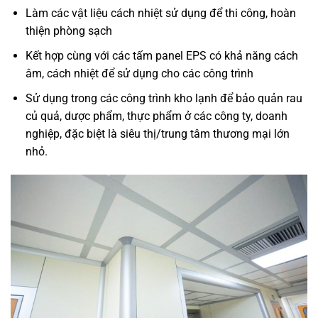
Làm các vật liệu cách nhiệt sử dụng để thi công, hoàn
thiện phòng sạch
Kết hợp cùng với các tấm panel EPS có khả năng cách
âm, cách nhiệt để sử dụng cho các công trình
Sử dụng trong các công trình kho lạnh để bảo quản rau
củ quả, dược phẩm, thực phẩm ở các công ty, doanh
nghiệp, đặc biệt là siêu thị/trung tâm thương mại lớn
nhỏ.