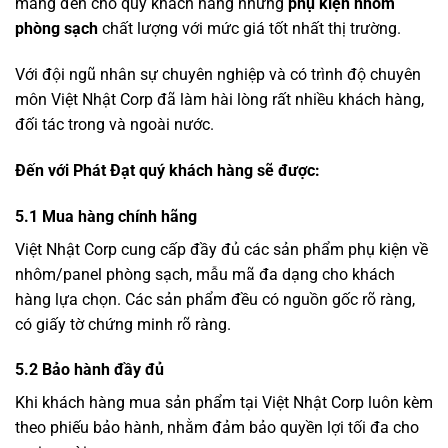
mang đến cho quý khách hàng những
phụ kiện nhôm
phòng sạch
chất lượng với mức giá tốt nhất thị trường.
Với đội ngũ nhân sự chuyên nghiệp và có trình độ chuyên
môn Việt Nhật Corp đã làm hài lòng rất nhiều khách hàng,
đối tác trong và ngoài nước.
Đến với Phát Đạt quý khách hàng sẽ được:
5.1 Mua hàng chính hãng
Việt Nhật Corp cung cấp đầy đủ các sản phẩm phụ kiện về
nhôm/panel phòng sạch, mẫu mã đa dạng cho khách
hàng lựa chọn. Các sản phẩm đều có nguồn gốc rõ ràng,
có giấy tờ chứng minh rõ ràng.
5.2 Bảo hành đầy đủ
Khi khách hàng mua sản phẩm tại Việt Nhật Corp luôn kèm
theo phiếu bảo hành, nhằm đảm bảo quyền lợi tối đa cho