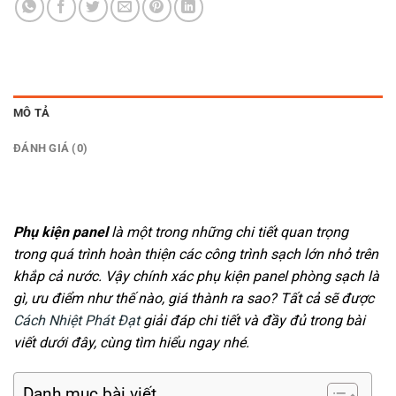
MÔ TẢ
ĐÁNH GIÁ (0)
Phụ kiện panel
là một trong những chi tiết quan trọng
trong quá trình hoàn thiện các công trình sạch lớn nhỏ trên
khắp cả nước. Vậy chính xác phụ kiện panel phòng sạch là
gì, ưu điểm như thế nào, giá thành ra sao? Tất cả sẽ được
Cách Nhiệt Phát Đạt
giải đáp chi tiết và đầy đủ trong bài
viết dưới đây, cùng tìm hiểu ngay nhé.
Danh mục bài viết