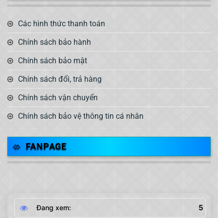
Các hình thức thanh toán
Chính sách bảo hành
Chính sách bảo mật
Chính sách đổi, trả hàng
Chính sách vận chuyển
Chính sách bảo vệ thông tin cá nhân
FANPAGE
5
Đang xem: