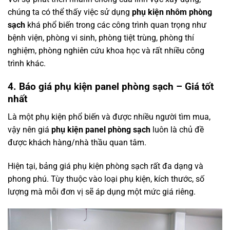
chúng ta có thể thấy việc sử dụng
phụ kiện nhôm phòng
sạch
khá phổ biến trong các công trình quan trọng như
bệnh viện, phòng vi sinh, phòng tiệt trùng, phòng thí
nghiệm, phòng nghiên cứu khoa học và rất nhiều công
trình khác.
4. Báo giá phụ kiện panel phòng sạch – Giá tốt
nhất
Là một phụ kiện phổ biến và được nhiều người tìm mua,
vậy nên giá
phụ kiện panel phòng sạch
luôn là chủ đề
được khách hàng/nhà thầu quan tâm.
Hiện tại, bảng giá phụ kiện phòng sạch rất đa dạng và
phong phú. Tùy thuộc vào loại phụ kiện, kích thước, số
lượng mà mỗi đơn vị sẽ áp dụng một mức giá riêng.