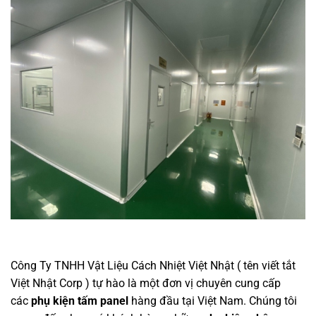
Công Ty TNHH Vật Liệu Cách Nhiệt Việt Nhật ( tên viết tắt
Việt Nhật Corp ) tự hào là một đơn vị chuyên cung cấp
các
phụ kiện tấm panel
hàng đầu tại Việt Nam. Chúng tôi