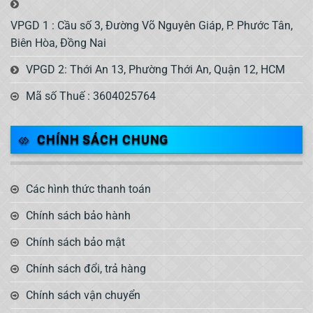
VPGD 1 : Cầu số 3, Đường Võ Nguyên Giáp, P. Phước Tân,
Biên Hòa, Đồng Nai
VPGD 2: Thới An 13, Phường Thới An, Quận 12, HCM
Mã số Thuế : 3604025764
CHÍNH SÁCH CHUNG
Các hình thức thanh toán
Chính sách bảo hành
Chính sách bảo mật
Chính sách đổi, trả hàng
Chính sách vận chuyển