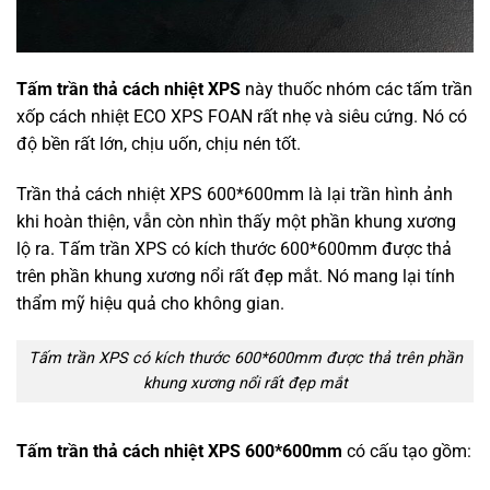
Tấm trần thả cách nhiệt XPS
này thuốc nhóm các tấm trần
xốp cách nhiệt ECO XPS FOAN rất nhẹ và siêu cứng. Nó có
độ bền rất lớn, chịu uốn, chịu nén tốt.
Trần thả cách nhiệt XPS 600*600mm là lại trần hình ảnh
khi hoàn thiện, vẫn còn nhìn thấy một phần khung xương
lộ ra. Tấm trần XPS có kích thước 600*600mm được thả
trên phần khung xương nổi rất đẹp mắt. Nó mang lại tính
thẩm mỹ hiệu quả cho không gian.
Tấm trần XPS có kích thước 600*600mm được thả trên phần
khung xương nổi rất đẹp mắt
Tấm trần thả cách nhiệt XPS 600*600mm
có cấu tạo gồm: