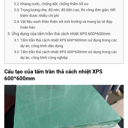
Kháng nước, chống dột, chống thấm tối ưu
Trọng lượng nhẹ, độ nén, độ bền cao, thi công đơn giản, tiết
kiệm được nhiều chi phí
Vật liệu xanh thân thiện với môi trường và mang lại vẻ đẹp
hoàn hảo
Ứng dụng của tấm trần thả cách nhiệt XPS 600*600mm
Tấm trần thả cách nhiệt XPS 600*600mm sử dụng trong các
dự án, công trình dân dụng
Tấm trần thả cách nhiệt XPS 600*600mm sử dụng trong các
dự án, công trình công nghiệp
Cấu tạo của tấm trần thả cách nhiệt XPS
600*600mm