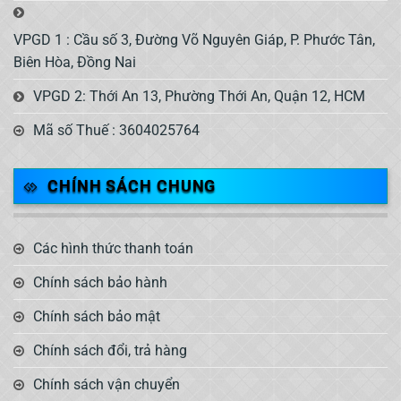
VPGD 1 : Cầu số 3, Đường Võ Nguyên Giáp, P. Phước Tân,
Biên Hòa, Đồng Nai
VPGD 2: Thới An 13, Phường Thới An, Quận 12, HCM
Mã số Thuế : 3604025764
CHÍNH SÁCH CHUNG
Các hình thức thanh toán
Chính sách bảo hành
Chính sách bảo mật
Chính sách đổi, trả hàng
Chính sách vận chuyển