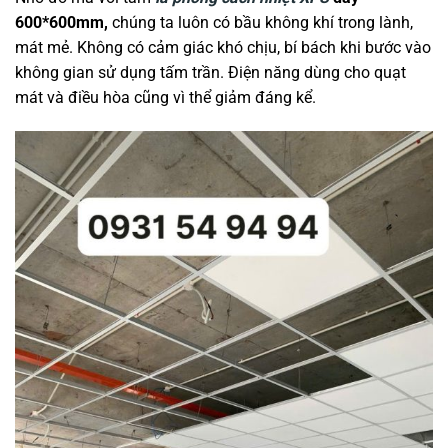
600*600mm
,
chúng ta luôn có bầu không khí trong lành,
mát mẻ. Không có cảm giác khó chịu, bí bách khi bước vào
không gian sử dụng tấm trần. Điện năng dùng cho quạt
mát và điều hòa cũng vì thể giảm đáng kể.