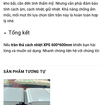
kho bãi, cần đến tính thẩm mỹ. Nhưng vẫn phải đảm bảo
tính cách âm, cách nhiệt, giữ nhiệt. Khả năng chống ẩm
mốc, mối mọt thì lựa chọn tấm trần này là hoàn toàn hợp
lý nhé.
Tổng kết
Nếu
trần thả cách nhiệt XPS 600*600mm
khiến bạn hài
lòng và muốn sử dụng. Nhanh chóng liện hệ với chúng tôi:
SẢN PHẨM TƯƠNG TỰ