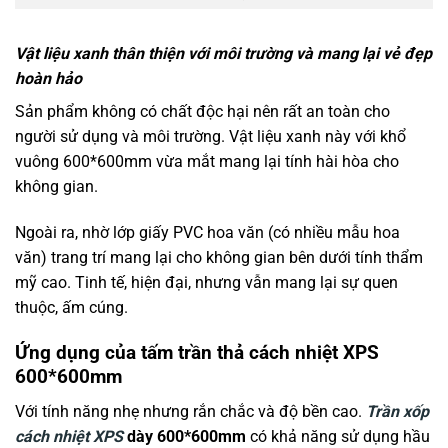
Vật liệu xanh thân thiện với môi trường và mang lại vẻ đẹp
hoàn hảo
Sản phẩm không có chất độc hại nên rất an toàn cho
người sử dụng và môi trường. Vật liệu xanh này với khổ
vuông 600*600mm vừa mắt mang lại tính hài hòa cho
không gian.
Ngoài ra, nhờ lớp giấy PVC hoa văn (có nhiều mẫu hoa
văn) trang trí mang lại cho không gian bên dưới tính thẩm
mỹ cao. Tinh tế, hiện đại, nhưng vẫn mang lại sự quen
thuộc, ấm cúng.
Ứng dụng của tấm trần thả cách nhiệt XPS
600*600mm
Với tính năng nhẹ nhưng rắn chắc và độ bền cao.
Trần xốp
cách nhiệt XPS
dày
600*600mm
có khả năng sử dụng hầu