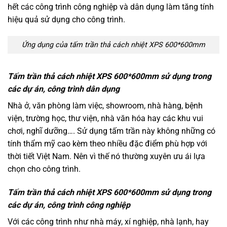
hết các công trình công nghiệp và dân dụng làm tăng tính
hiệu quả sử dụng cho công trình.
Ứng dụng của tấm trần thả cách nhiệt XPS 600*600mm
Tấm trần thả cách nhiệt XPS 600*600mm sử dụng trong
các dự án, công trình dân dụng
Nhà ở, văn phòng làm việc, showroom, nhà hàng, bệnh
viện, trường học, thư viện, nhà văn hóa hay các khu vui
chơi, nghĩ dưỡng…. Sử dụng tấm trần này không những có
tính thẩm mỹ cao kèm theo nhiều đặc điểm phù hợp với
thời tiết Việt Nam. Nên vì thế nó thường xuyên ưu ái lựa
chọn cho công trình.
Tấm trần thả cách nhiệt XPS 600*600mm sử dụng trong
các dự án, công trình công nghiệp
Với các công trình như nhà máy, xí nghiệp, nhà lạnh, hay