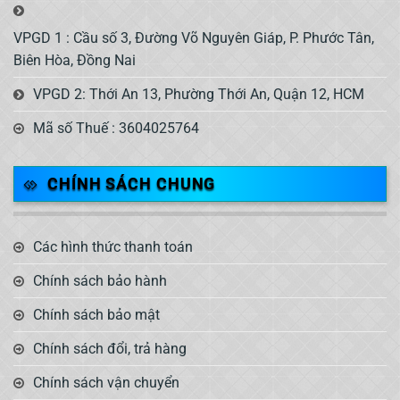
VPGD 1 : Cầu số 3, Đường Võ Nguyên Giáp, P. Phước Tân,
Biên Hòa, Đồng Nai
VPGD 2: Thới An 13, Phường Thới An, Quận 12, HCM
Mã số Thuế : 3604025764
CHÍNH SÁCH CHUNG
Các hình thức thanh toán
Chính sách bảo hành
Chính sách bảo mật
Chính sách đổi, trả hàng
Chính sách vận chuyển